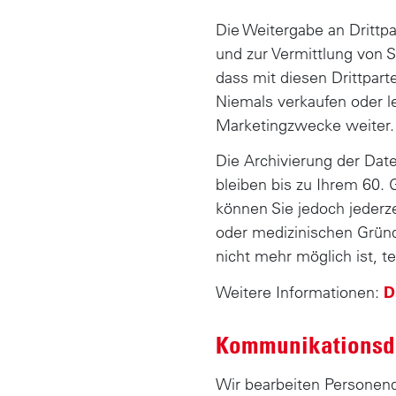
Die Weitergabe an Drittpa
und zur Vermittlung von 
dass mit diesen Drittpar
Niemals verkaufen oder le
Marketingzwecke weiter.
Die Archivierung der Dat
bleiben bis zu Ihrem 60. 
können Sie jedoch jederz
oder medizinischen Grün
nicht mehr möglich ist, te
Weitere Informationen:
D
Kommunikations
Wir bearbeiten Personend