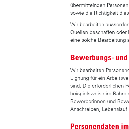
übermittelnden Personen 
sowie die Richtigkeit die
Wir bearbeiten ausserdem 
Quellen beschaffen oder 
eine solche Bearbeitung a
Bewerbungs- und
Wir bearbeiten Personend
Eignung für ein Arbeitsve
sind. Die erforderlichen
beispielsweise im Rahmen
Bewerberinnen und Bewerbe
Anschreiben, Lebenslauf
Personendaten im