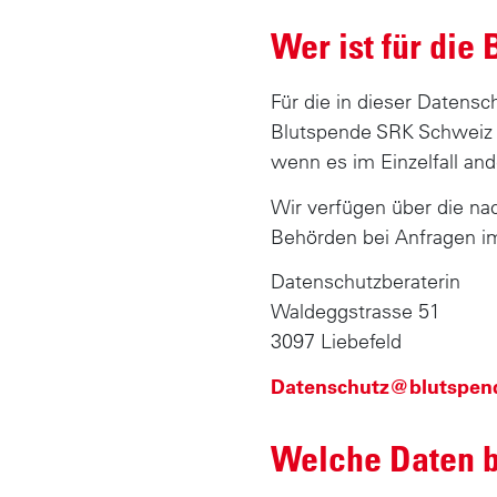
Wer ist für die
Für die in dieser Datens
Blutspende SRK Schweiz A
wenn es im Einzelfall and
Wir verfügen über die na
Behörden bei Anfragen 
Datenschutzberaterin
Waldeggstrasse 51
3097 Liebefeld
Datenschutz@blutspen
Welche Daten 